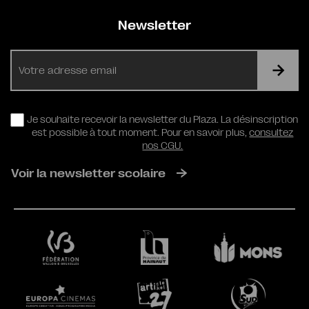
Newsletter
E-
mail
RGPD
Je souhaite recevoir la newsletter du Plaza. La désinscription
est possible à tout moment. Pour en savoir plus,
consultez
nos CGU.
Voir la newsletter scolaire