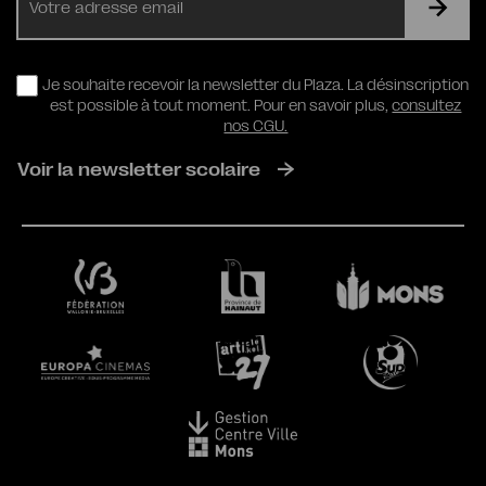
mail
RGPD
Je souhaite recevoir la newsletter du Plaza. La désinscription
est possible à tout moment. Pour en savoir plus,
consultez
nos CGU.
Voir la newsletter scolaire