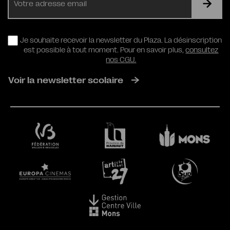
mail
RGPD
Je souhaite recevoir la newsletter du Plaza. La désinscription
est possible à tout moment. Pour en savoir plus,
consultez
nos CGU.
Voir la newsletter scolaire