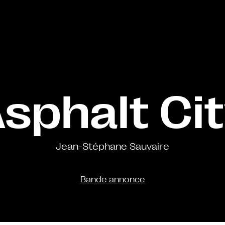
sphalt Ci
Jean-Stéphane Sauvaire
Bande annonce