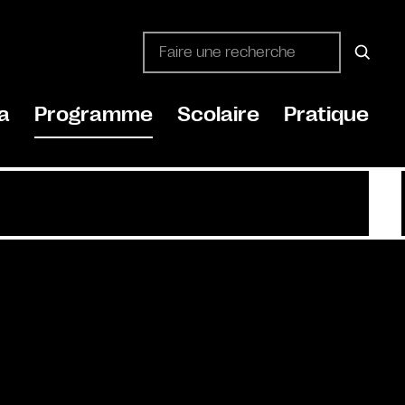
a
Programme
Scolaire
Pratique