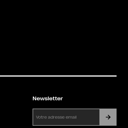
Newsletter
E-
mail