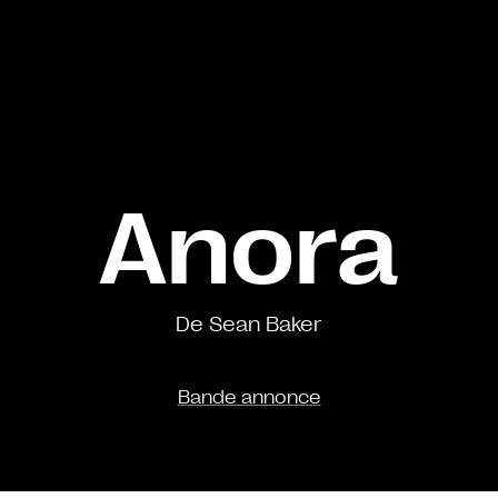
Anora
De Sean Baker
Bande annonce