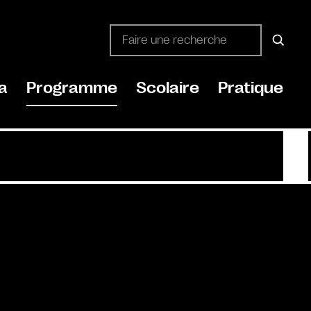
a
Programme
Scolaire
Pratique