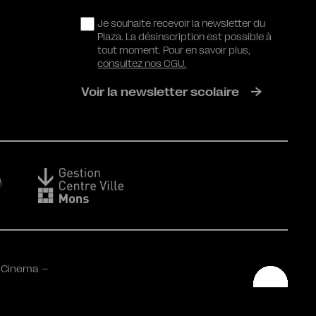
RGPD
Je souhaite recevoir la newsletter du
Plaza. La désinscription est possible à
tout moment. Pour en savoir plus,
consultez nos CGU.
Voir la newsletter scolaire
 Cinema –