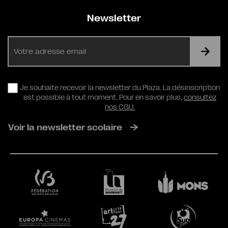
Newsletter
E-
mail
RGPD
Je souhaite recevoir la newsletter du Plaza. La désinscription
est possible à tout moment. Pour en savoir plus,
consultez
nos CGU.
Voir la newsletter scolaire