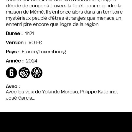
décide de couper à travers la forêt pour rejoindre la
maison de Mémé. Il s’enfonce alors dans un territoire
mystérieux peuplé d’êtres étranges que menace un
ennemi pire encore que l’ogre de la région
1h21
Durée
VO FR
Version
France/Luxembourg
Pays
2024
Année
Avec
Avec les voix de Yolande Moreau, Philippe Katerine,
José Garcia…
Bande annonce