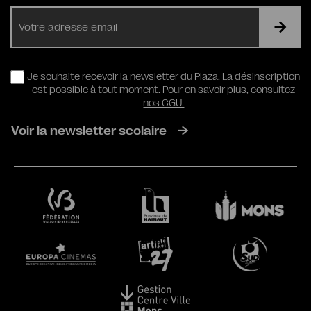
E-
mail
RGPD
Je souhaite recevoir la newsletter du Plaza. La désinscription
est possible à tout moment. Pour en savoir plus,
consultez
nos CGU.
Voir la newsletter scolaire