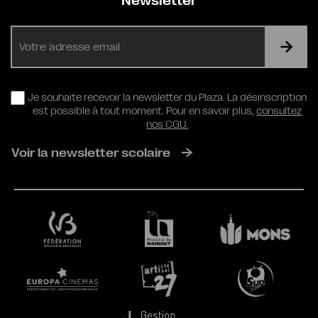
Newsletter
E-
mail
RGPD
Je souhaite recevoir la newsletter du Plaza. La désinscription
est possible à tout moment. Pour en savoir plus,
consultez
nos CGU.
Voir la newsletter scolaire