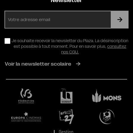
Newsletter
E-
mail
RGPD
Je souhaite recevoir la newsletter du Plaza. La désinscription
est possible à tout moment. Pour en savoir plus,
consultez
nos CGU.
Voir la newsletter scolaire