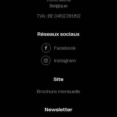
Belgique
TVA : BE 0452.781.152
Réseaux sociaux
Facebook
Instagram
Site
Brochure mensuelle
Newsletter