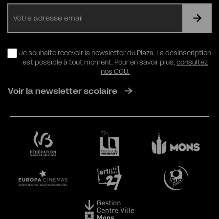
E-
mail
RGPD
Je souhaite recevoir la newsletter du Plaza. La désinscription
est possible à tout moment. Pour en savoir plus,
consultez
nos CGU.
Voir la newsletter scolaire