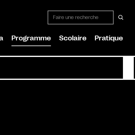
a
Programme
Scolaire
Pratique