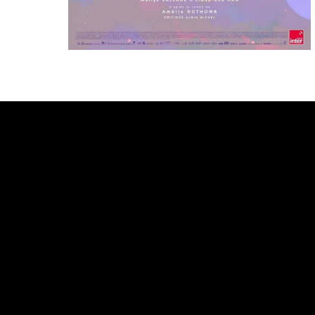
Bande annonce