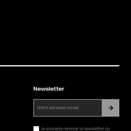
Newsletter
E-
mail
RGPD
Je souhaite recevoir la newsletter du