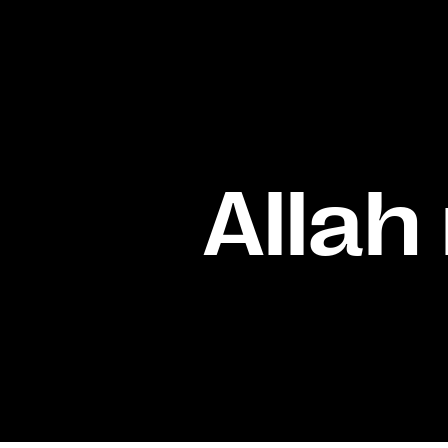
Allah