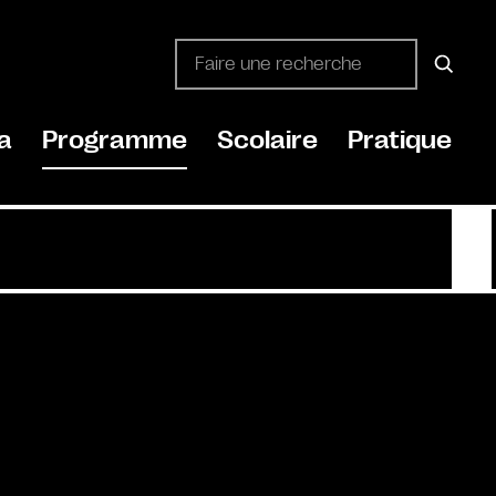
a
Programme
Scolaire
Pratique