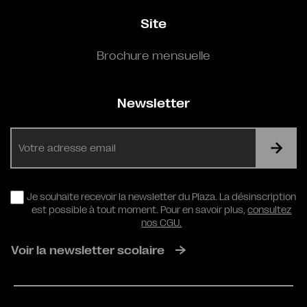
Site
Brochure mensuelle
Newsletter
E-
mail
RGPD
Je souhaite recevoir la newsletter du Plaza. La désinscription
est possible à tout moment. Pour en savoir plus,
consultez
nos CGU.
Voir la newsletter scolaire