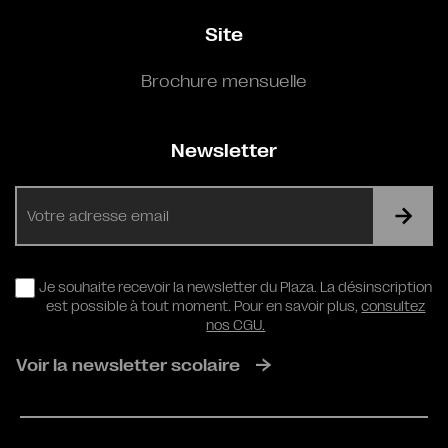
Site
Brochure mensuelle
Newsletter
E-
mail
RGPD
Je souhaite recevoir la newsletter du Plaza. La désinscription
est possible à tout moment. Pour en savoir plus,
consultez
nos CGU.
Voir la newsletter scolaire