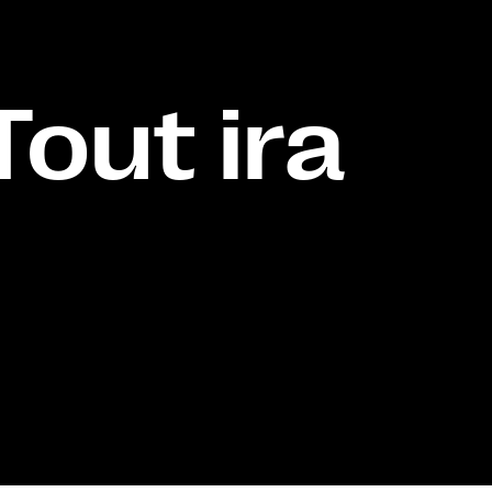
Tout ira