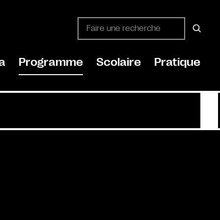
a
Programme
Scolaire
Pratique