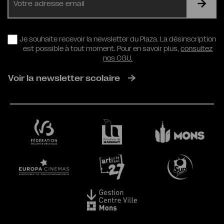
mail
RGPD
Je souhaite recevoir la newsletter du Plaza. La désinscription
est possible à tout moment. Pour en savoir plus,
consultez
nos CGU.
Voir la newsletter scolaire