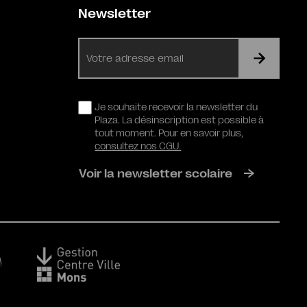
Newsletter
E-
mail
RGPD
Je souhaite recevoir la newsletter du
Plaza. La désinscription est possible à
tout moment. Pour en savoir plus,
consultez nos CGU.
Voir la newsletter scolaire