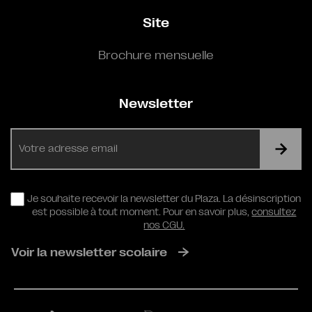
Site
Brochure mensuelle
Newsletter
E-
mail
RGPD
Je souhaite recevoir la newsletter du Plaza. La désinscription
est possible à tout moment. Pour en savoir plus,
consultez
nos CGU.
Voir la newsletter scolaire