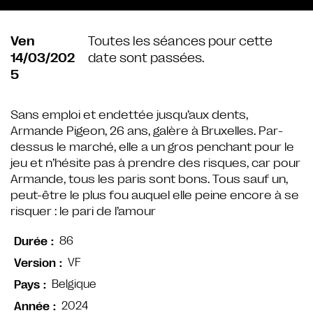
Ven
Toutes les séances pour cette
14/03/202
date sont passées.
5
Sans emploi et endettée jusqu’aux dents,
Armande Pigeon, 26 ans, galère à Bruxelles. Par-
dessus le marché, elle a un gros penchant pour le
jeu et n’hésite pas à prendre des risques, car pour
Armande, tous les paris sont bons. Tous sauf un,
peut-être le plus fou auquel elle peine encore à se
risquer : le pari de l’amour
86
Durée
VF
Version
Belgique
Pays
2024
Année