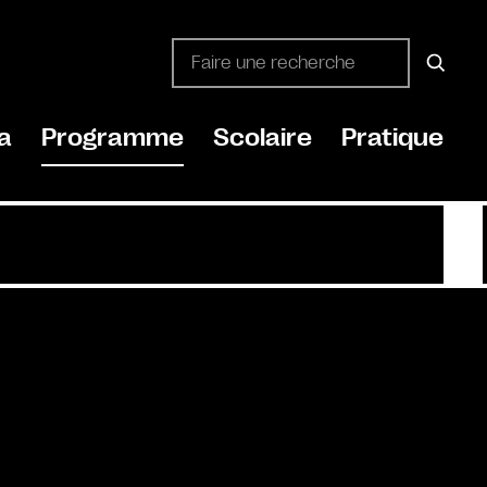
a
Programme
Scolaire
Pratique