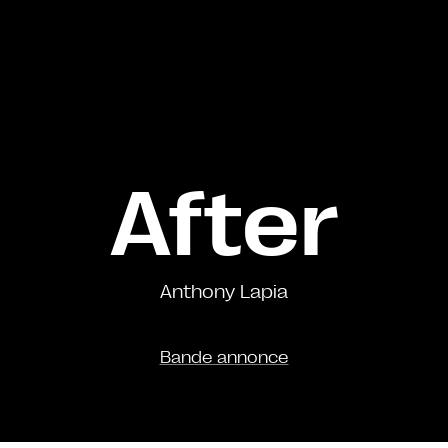
After
Anthony Lapia
Bande annonce