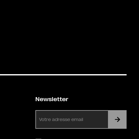
Newsletter
E-
mail