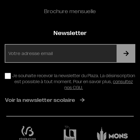
Brochure mensuelle
Newsletter
E-
mail
RGPD
Je souhaite recevoir la newsletter du Plaza. La désinscription
est possible à tout moment. Pour en savoir plus,
consultez
nos CGU.
Voir la newsletter scolaire