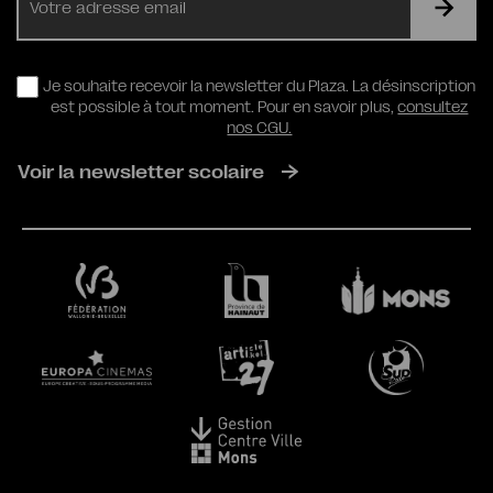
mail
RGPD
Je souhaite recevoir la newsletter du Plaza. La désinscription
est possible à tout moment. Pour en savoir plus,
consultez
nos CGU.
Voir la newsletter scolaire