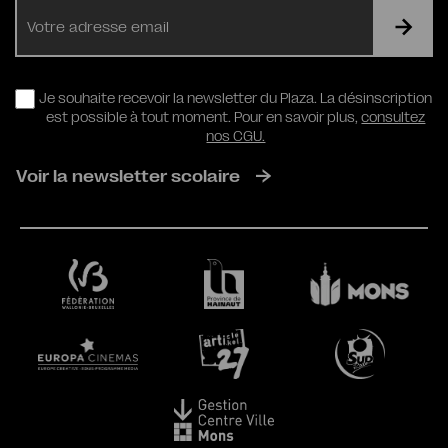
E-
mail
RGPD
Je souhaite recevoir la newsletter du Plaza. La désinscription
est possible à tout moment. Pour en savoir plus,
consultez
nos CGU.
Voir la newsletter scolaire