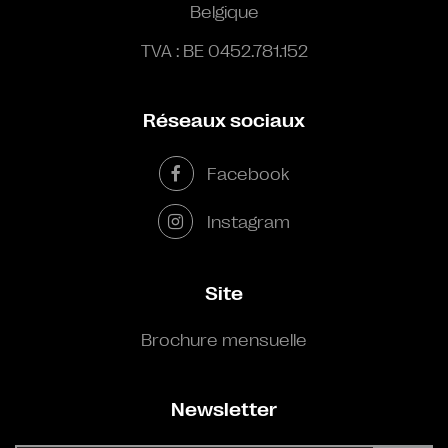
Belgique
TVA : BE 0452.781.152
Réseaux sociaux
Facebook
Instagram
Site
Brochure mensuelle
Newsletter