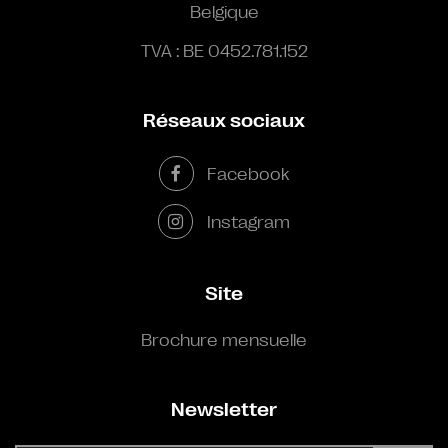
Belgique
TVA : BE 0452.781.152
Réseaux sociaux
Facebook
Instagram
Site
Brochure mensuelle
Newsletter