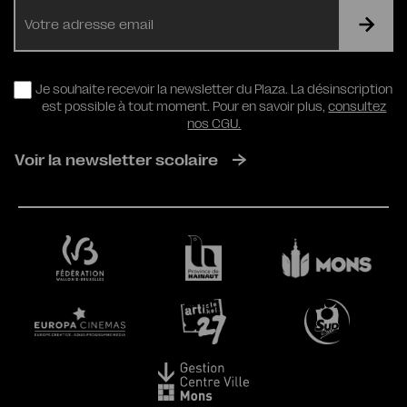
E-
mail
RGPD
Je souhaite recevoir la newsletter du Plaza. La désinscription
est possible à tout moment. Pour en savoir plus,
consultez
nos CGU.
Voir la newsletter scolaire