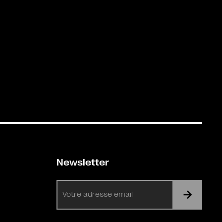
Newsletter
E-
mail