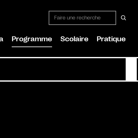
a
Programme
Scolaire
Pratique