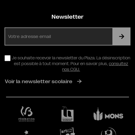
Newsletter
E-
mail
RGPD
Je souhaite recevoir la newsletter du Plaza. La désinscription
est possible à tout moment. Pour en savoir plus,
consultez
nos CGU.
Voir la newsletter scolaire