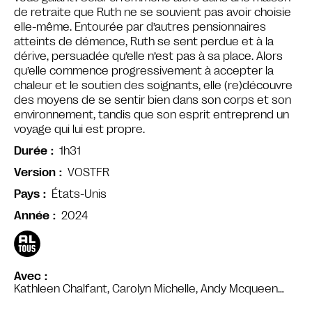
de retraite que Ruth ne se souvient pas avoir choisie
elle-même. Entourée par d’autres pensionnaires
atteints de démence, Ruth se sent perdue et à la
dérive, persuadée qu’elle n’est pas à sa place. Alors
qu’elle commence progressivement à accepter la
chaleur et le soutien des soignants, elle (re)découvre
des moyens de se sentir bien dans son corps et son
environnement, tandis que son esprit entreprend un
voyage qui lui est propre.
1h31
Durée
VOSTFR
Version
États-Unis
Pays
2024
Année
Avec
Kathleen Chalfant, Carolyn Michelle, Andy Mcqueen…