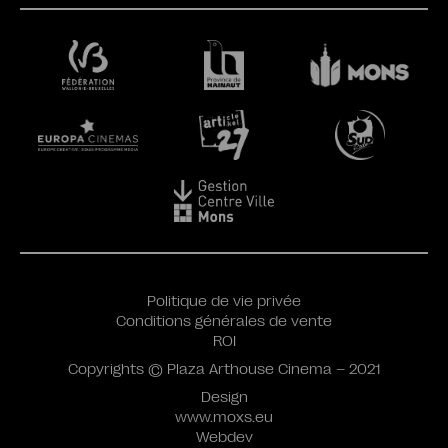
Politique de vie privée
Conditions générales de vente
ROI
Copyrights © Plaza Arthouse Cinema – 2021
Design
www.moxs.eu
Webdev