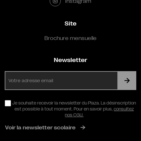
Instagram
Site
Brochure mensuelle
Newsletter
E-
mail
RGPD
Je souhaite recevoir la newsletter du Plaza. La désinscription
est possible à tout moment. Pour en savoir plus,
consultez
nos CGU.
Voir la newsletter scolaire