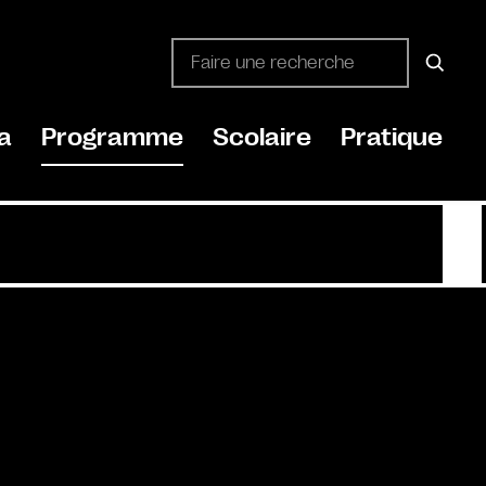
a
Programme
Scolaire
Pratique