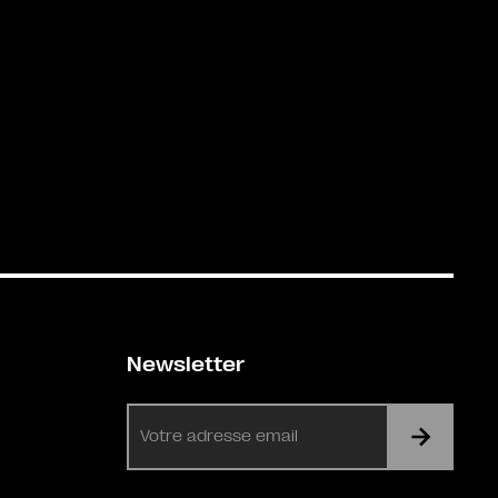
Newsletter
E-
mail