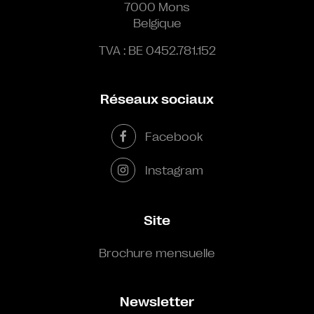
7000 Mons
Belgique
TVA : BE 0452.781.152
Réseaux sociaux
Facebook
Instagram
Site
Brochure mensuelle
Newsletter