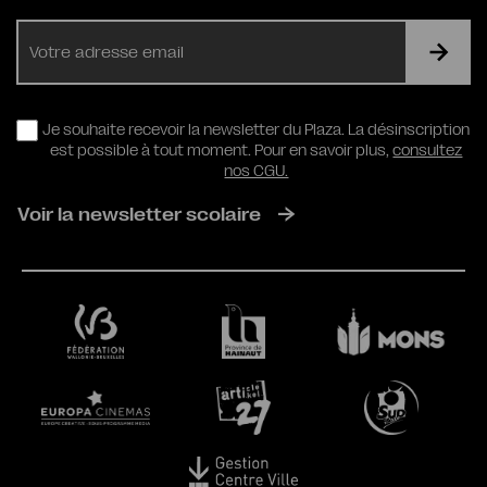
E-
mail
RGPD
Je souhaite recevoir la newsletter du Plaza. La désinscription
est possible à tout moment. Pour en savoir plus,
consultez
nos CGU.
Voir la newsletter scolaire