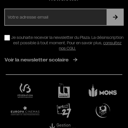
E-
mail
RGPD
Je souhaite recevoir la newsletter du Plaza. La désinscription
est possible à tout moment. Pour en savoir plus,
consultez
nos CGU.
Voir la newsletter scolaire