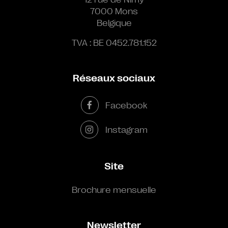
7000 Mons
Belgique
TVA : BE 0452.781.152
Réseaux sociaux
Facebook
Instagram
Site
Brochure mensuelle
Newsletter