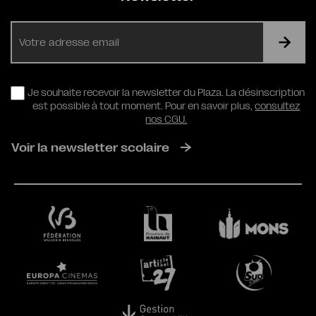
E-
mail
RGPD
Je souhaite recevoir la newsletter du Plaza. La désinscription
est possible à tout moment. Pour en savoir plus,
consultez
nos CGU.
Voir la newsletter scolaire