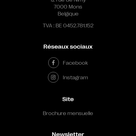
7000 Mons
Belgique
TVA : BE 0452.781.152
Réseaux sociaux
Facebook
Instagram
Site
Brochure mensuelle
Newsletter