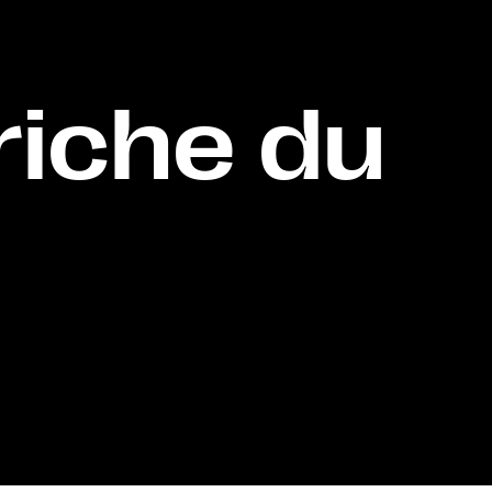
riche du