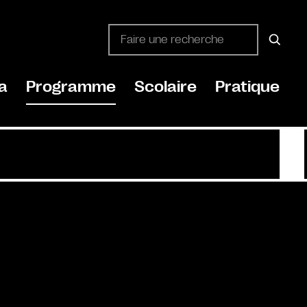
a
Programme
Scolaire
Pratique