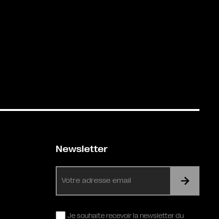
Newsletter
E-
mail
RGPD
Je souhaite recevoir la newsletter du