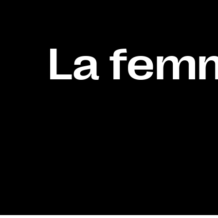
La femm