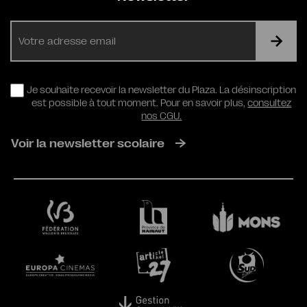
E-
mail
RGPD
Je souhaite recevoir la newsletter du Plaza. La désinscription
est possible à tout moment. Pour en savoir plus,
consultez
nos CGU.
Voir la newsletter scolaire