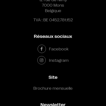
7000 Mons
Belgique
TVA : BE 0452.781.152
Réseaux sociaux
Facebook
Instagram
Site
Brochure mensuelle
Newsletter