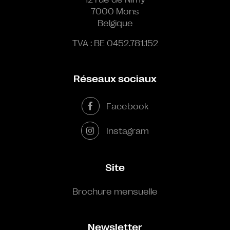
7000 Mons
Belgique
TVA : BE 0452.781.152
Réseaux sociaux
Facebook
Instagram
Site
Brochure mensuelle
Newsletter