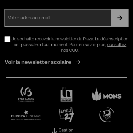
E-
mail
RGPD
Je souhaite recevoir la newsletter du Plaza. La désinscription
est possible à tout moment. Pour en savoir plus,
consultez
nos CGU.
Voir la newsletter scolaire