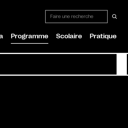
a
Programme
Scolaire
Pratique