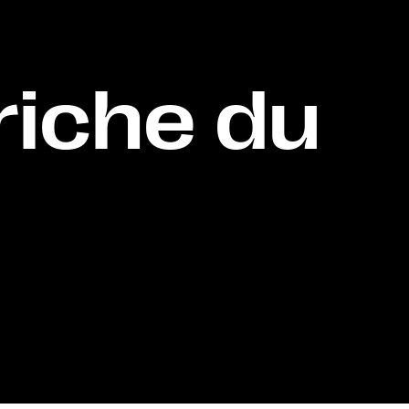
riche du