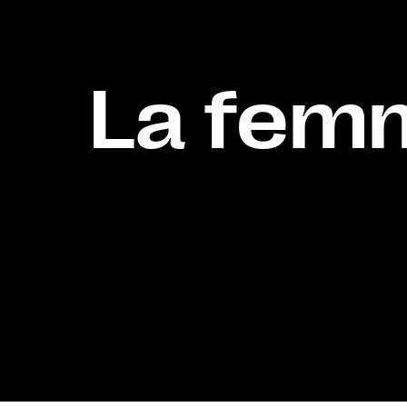
La femm