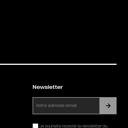
Newsletter
E-
mail
RGPD
Je souhaite recevoir la newsletter du