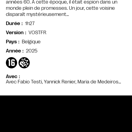
années 60. À cette époque, il était espion dans un
monde plein de promesses. Un jour, cette voisine
disparaît mystérieusement…
1h27
Durée
VOSTFR
Version
Belgique
Pays
2025
Année
Avec
Avec Fabio Testi, Yannick Renier, Maria de Medeiros…
Bande annonce