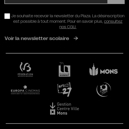
RGPD
Je souhaite recevoir la newsletter du Plaza. La désinscription
est possible à tout moment. Pour en savoir plus,
consultez
nos CGU.
Voir la newsletter scolaire