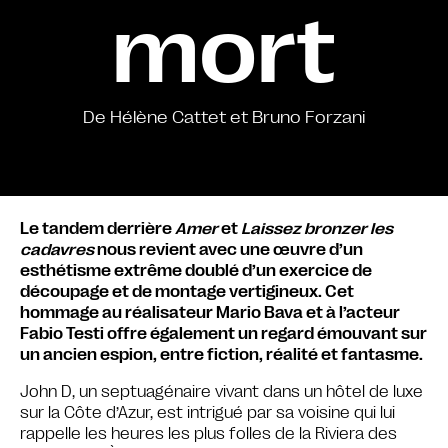
mort
De Hélène Cattet et Bruno Forzani
Le tandem derrière
Amer
et
Laissez bronzer les
cadavres
nous revient avec une œuvre d’un
esthétisme extrême doublé d’un exercice de
découpage et de montage vertigineux. Cet
hommage au réalisateur Mario Bava et à l’acteur
Fabio Testi offre également un regard émouvant sur
un ancien espion, entre fiction, réalité et fantasme.
John D, un septuagénaire vivant dans un hôtel de luxe
sur la Côte d’Azur, est intrigué par sa voisine qui lui
rappelle les heures les plus folles de la Riviera des