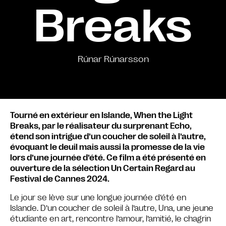
Breaks
Rúnar Rúnarsson
Tourné en extérieur en Islande, When the Light
Breaks, par le réalisateur du surprenant Echo,
étend son intrigue d’un coucher de soleil à l’autre,
évoquant le deuil mais aussi la promesse de la vie
lors d’une journée d’été. Ce film a été présenté en
ouverture de la sélection Un Certain Regard au
Festival de Cannes 2024.
Le jour se lève sur une longue journée d’été en
Islande. D’un coucher de soleil à l’autre, Una, une jeune
étudiante en art, rencontre l’amour, l’amitié, le chagrin