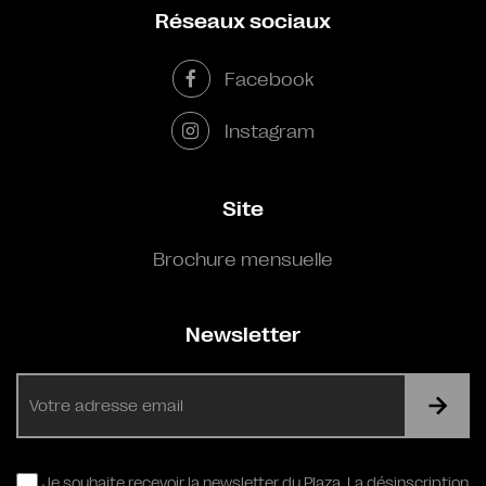
Réseaux sociaux
Facebook
Instagram
Site
Brochure mensuelle
Newsletter
E-
mail
RGPD
Je souhaite recevoir la newsletter du Plaza. La désinscription