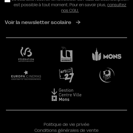
est possible à tout moment. Pour en savoir plus,
consultez
nos CGU.
Voir la newsletter scolaire
Politique de vie privée
Conditions générales de vente