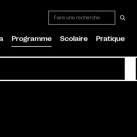
a
Programme
Scolaire
Pratique