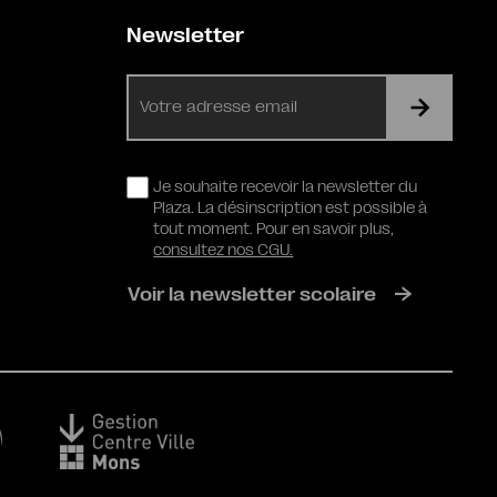
Newsletter
E-
mail
RGPD
Je souhaite recevoir la newsletter du
Plaza. La désinscription est possible à
tout moment. Pour en savoir plus,
consultez nos CGU.
Voir la newsletter scolaire