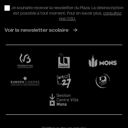
RGPD
Je souhaite recevoir la newsletter du Plaza. La désinscription
est possible à tout moment. Pour en savoir plus,
consultez
nos CGU.
Voir la newsletter scolaire