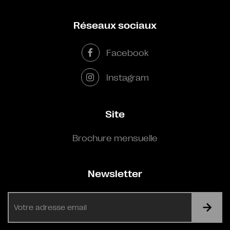
Réseaux sociaux
Facebook
Instagram
Site
Brochure mensuelle
Newsletter
E-
mail