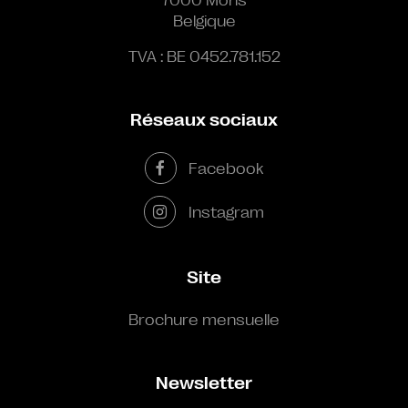
Belgique
TVA : BE 0452.781.152
Réseaux sociaux
Facebook
Instagram
Site
Brochure mensuelle
Newsletter