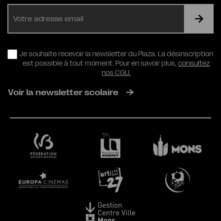
E-
mail
RGPD
Je souhaite recevoir la newsletter du Plaza. La désinscription
est possible à tout moment. Pour en savoir plus,
consultez
nos CGU.
Voir la newsletter scolaire