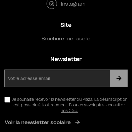
Instagram
Site
Brochure mensuelle
Newsletter
E-
mail
RGPD
Je souhaite recevoir la newsletter du Plaza. La désinscription
est possible à tout moment. Pour en savoir plus,
consultez
nos CGU.
Voir la newsletter scolaire