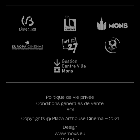
Politique de vie privée
Conditions générales de vente
ROI
Copyrights © Plaza Arthouse Cinema – 2021
Design
www.moxs.eu
Webdev