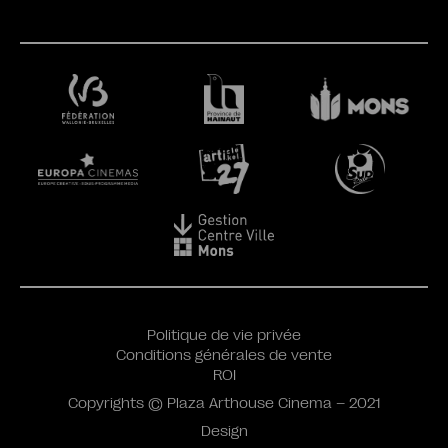
Politique de vie privée
Conditions générales de vente
ROI
Copyrights © Plaza Arthouse Cinema – 2021
Design