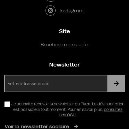
Instagram
Site
Brochure mensuelle
Newsletter
E-
mail
RGPD
Je souhaite recevoir la newsletter du Plaza. La désinscription
est possible à tout moment. Pour en savoir plus,
consultez
nos CGU.
Voir la newsletter scolaire