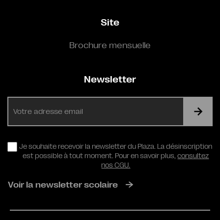
Site
Brochure mensuelle
Newsletter
E-
mail
RGPD
Je souhaite recevoir la newsletter du Plaza. La désinscription
est possible à tout moment. Pour en savoir plus,
consultez
nos CGU.
Voir la newsletter scolaire