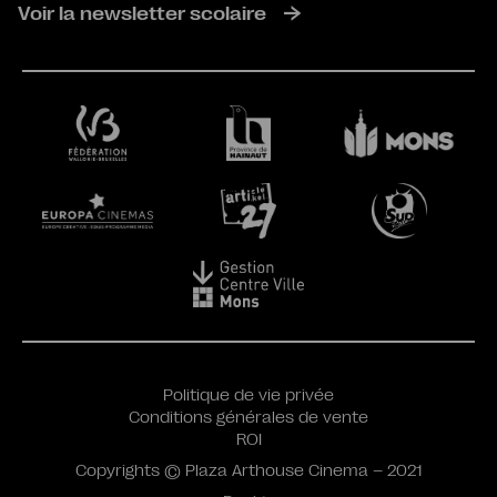
Voir la newsletter scolaire
Politique de vie privée
Conditions générales de vente
ROI
Copyrights © Plaza Arthouse Cinema – 2021