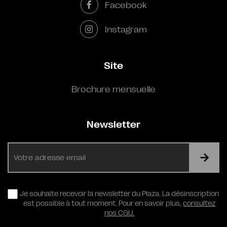
Facebook
Instagram
Site
Brochure mensuelle
Newsletter
E-
mail
RGPD
Je souhaite recevoir la newsletter du Plaza. La désinscription
est possible à tout moment. Pour en savoir plus,
consultez
nos CGU.