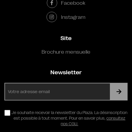
Facebook
Instagram
Site
Brochure mensuelle
Newsletter
E-
mail
RGPD
Je souhaite recevoir la newsletter du Plaza. La désinscription
est possible à tout moment. Pour en savoir plus,
consultez
nos CGU.