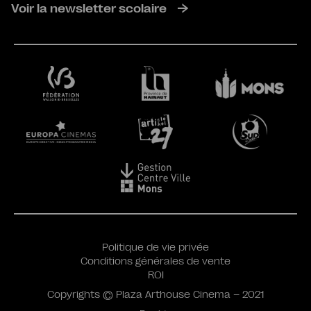
Voir la newsletter scolaire
Politique de vie privée
Conditions générales de vente
ROI
Copyrights © Plaza Arthouse Cinema – 2021