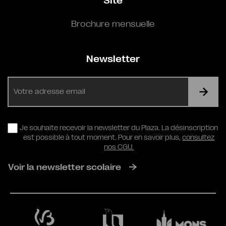
Site
Brochure mensuelle
Newsletter
E-
mail
RGPD
Je souhaite recevoir la newsletter du Plaza. La désinscription
est possible à tout moment. Pour en savoir plus,
consultez
nos CGU.
Voir la newsletter scolaire